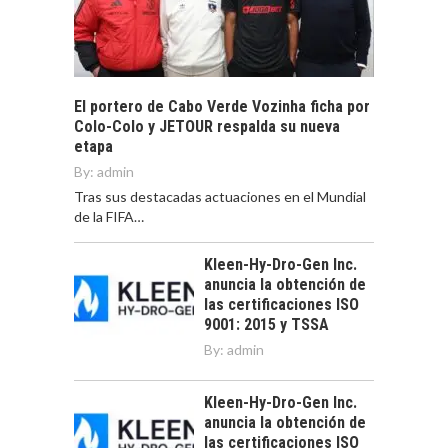
El portero de Cabo Verde Vozinha ficha por
Colo-Colo y JETOUR respalda su nueva
etapa
By:
admin
Tras sus destacadas actuaciones en el Mundial
de la FIFA…
Kleen-Hy-Dro-Gen Inc.
anuncia la obtención de
las certificaciones ISO
9001: 2015 y TSSA
By:
admin
Kleen-Hy-Dro-Gen Inc.
anuncia la obtención de
las certificaciones ISO