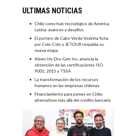
ÚLTIMAS NOTICIAS
Chile como hub tecnológico de América
Latina: avances y desafíos
El portero de Cabo Verde Vozinha ficha
por Colo-Colo y JETOUR respalda su
nueva etapa
Kleen-Hy-Dro-Gen Inc. anuncia la
obtención de las certificaciones ISO
9001: 2015 y TSSA
La transformación de los recursos
humanos en las empresas chilenas
Financiamiento para pymes en Chile:
alternativas más allá del crédito bancario