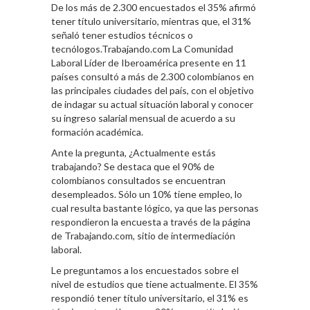
De los más de 2.300 encuestados el 35% afirmó
tener título universitario, mientras que, el 31%
señaló tener estudios técnicos o
tecnólogos.Trabajando.com La Comunidad
Laboral Líder de Iberoamérica presente en 11
países consultó a más de 2.300 colombianos en
las principales ciudades del país, con el objetivo
de indagar su actual situación laboral y conocer
su ingreso salarial mensual de acuerdo a su
formación académica.
Ante la pregunta, ¿Actualmente estás
trabajando? Se destaca que el 90% de
colombianos consultados se encuentran
desempleados. Sólo un 10% tiene empleo, lo
cual resulta bastante lógico, ya que las personas
respondieron la encuesta a través de la página
de Trabajando.com, sitio de intermediación
laboral.
Le preguntamos a los encuestados sobre el
nivel de estudios que tiene actualmente. El 35%
respondió tener título universitario, el 31% es