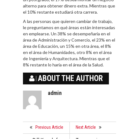
alterno para obtener dinero extra. Mientras que
el 10% restante estudiará otra carrera.
A las personas que quieren cambiar de trabajo,
le preguntamos en qué áreas están interesadas
en emplearse. Un 38% se desempeñaría en el
área de Administración y Comercio, el 23% en el
área de Educación, un 15% en otra área, el 8%
en el área de Humanidades, otro 8% en el área
de Ingeniería y Arquitectura. Mientras que el
8% restante lo haría en el área de la Salud.
ABOUT THE AUTHOR
admin
Previous Article
Next Article