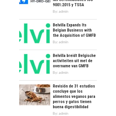
9001:2015 y TSSA
By:
admin
Belvilla Expands Its
Belgian Business with
the Acquisition of GMFB
By:
admin
Belvilla breidt Belgische
activiteiten uit met de
overname van GMFB
By:
admin
Revisión de 31 estudios
concluye que los
alimentos veganos para
perros y gatos tienen
buena digestibilidad
By:
admin