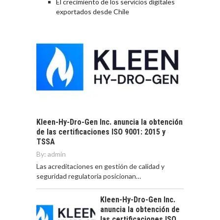
El crecimiento de los servicios digitales
exportados desde Chile
Kleen-Hy-Dro-Gen Inc. anuncia la obtención
de las certificaciones ISO 9001: 2015 y
TSSA
By:
admin
Las acreditaciones en gestión de calidad y
seguridad regulatoria posicionan…
Kleen-Hy-Dro-Gen Inc.
anuncia la obtención de
las certificaciones ISO