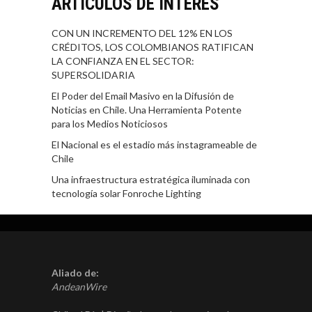
ARTÍCULOS DE INTERÉS
CON UN INCREMENTO DEL 12% EN LOS
CRÉDITOS, LOS COLOMBIANOS RATIFICAN
LA CONFIANZA EN EL SECTOR:
SUPERSOLIDARIA
El Poder del Email Masivo en la Difusión de
Noticias en Chile. Una Herramienta Potente
para los Medios Noticiosos
El Nacional es el estadio más instagrameable de
Chile
Una infraestructura estratégica iluminada con
tecnología solar Fonroche Lighting
Aliado de:
AndeanWire