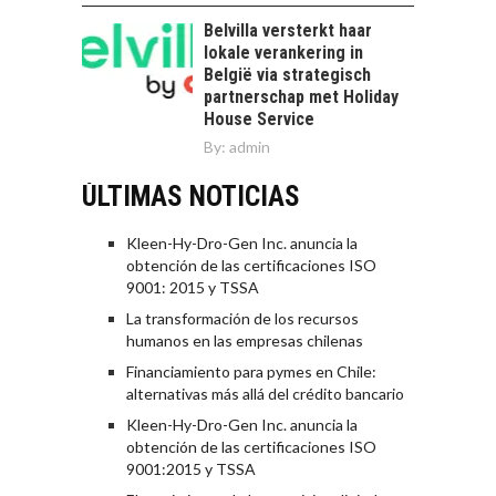
Belvilla versterkt haar
lokale verankering in
België via strategisch
partnerschap met Holiday
House Service
By:
admin
ÚLTIMAS NOTICIAS
Kleen-Hy-Dro-Gen Inc. anuncia la
obtención de las certificaciones ISO
9001: 2015 y TSSA
La transformación de los recursos
humanos en las empresas chilenas
Financiamiento para pymes en Chile:
alternativas más allá del crédito bancario
Kleen-Hy-Dro-Gen Inc. anuncia la
obtención de las certificaciones ISO
9001:2015 y TSSA