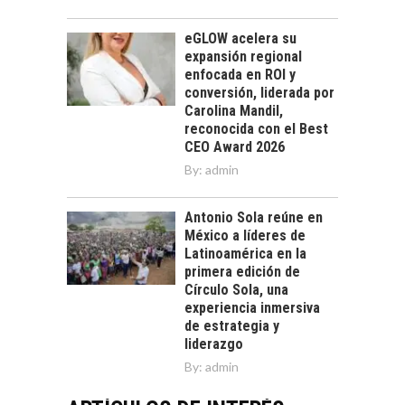
eGLOW acelera su
expansión regional
enfocada en ROI y
conversión, liderada por
Carolina Mandil,
reconocida con el Best
CEO Award 2026
By:
admin
Antonio Sola reúne en
México a líderes de
Latinoamérica en la
primera edición de
Círculo Sola, una
experiencia inmersiva
de estrategia y
liderazgo
By:
admin