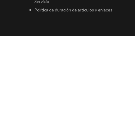
Servicio
Política de duración de artículos y enlaces