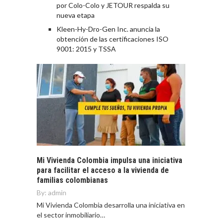
por Colo-Colo y JETOUR respalda su
nueva etapa
Kleen-Hy-Dro-Gen Inc. anuncia la
obtención de las certificaciones ISO
9001: 2015 y TSSA
Mi Vivienda Colombia impulsa una iniciativa
para facilitar el acceso a la vivienda de
familias colombianas
By:
admin
Mi Vivienda Colombia desarrolla una iniciativa en
el sector inmobiliario…