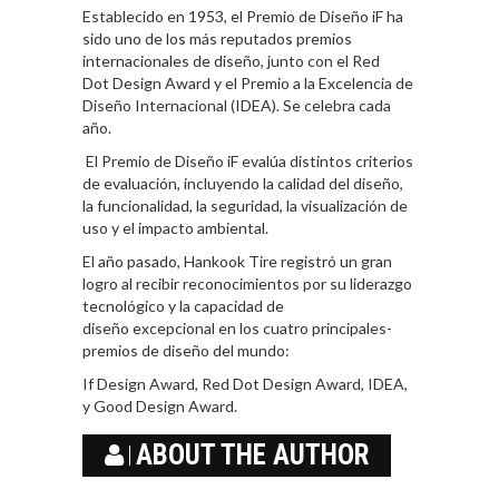
Establecido en 1953, el Premio de Diseño iF ha
sido uno de los más reputados premios
internacionales de diseño, junto con el Red
Dot Design Award y el Premio a la Excelencia de
Diseño Internacional (IDEA). Se celebra cada
año.
El Premio de Diseño iF evalúa distintos criterios
de evaluación, incluyendo la calidad del diseño,
la funcionalidad, la seguridad, la visualización de
uso y el impacto ambiental.
El año pasado, Hankook Tire registró un gran
logro al recibir reconocimientos por su liderazgo
tecnológico y la capacidad de
diseño excepcional en los cuatro principales-
premios de diseño del mundo:
If Design Award, Red Dot Design Award, IDEA,
y Good Design Award.
ABOUT THE AUTHOR