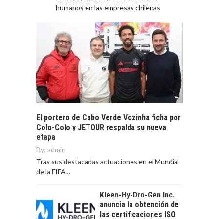
humanos en las empresas chilenas
El portero de Cabo Verde Vozinha ficha por
Colo-Colo y JETOUR respalda su nueva
etapa
By:
admin
Tras sus destacadas actuaciones en el Mundial
de la FIFA…
Kleen-Hy-Dro-Gen Inc.
anuncia la obtención de
las certificaciones ISO