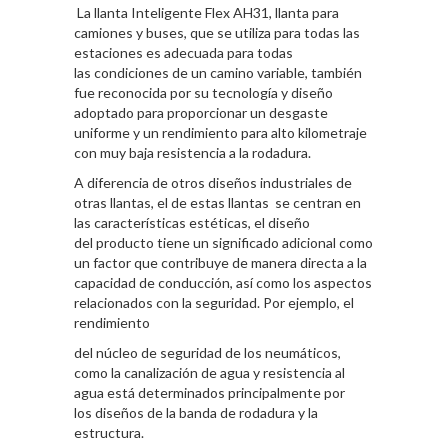
La llanta Inteligente Flex AH31, llanta para
camiones y buses, que se utiliza para todas las
estaciones es adecuada para todas
las condiciones de un camino variable, también
fue reconocida por su tecnología y diseño
adoptado para proporcionar un desgaste
uniforme y un rendimiento para alto kilometraje
con muy baja resistencia a la rodadura.
A diferencia de otros diseños industriales de
otras llantas, el de estas llantas se centran en
las características estéticas, el diseño
del producto tiene un significado adicional como
un factor que contribuye de manera directa a la
capacidad de conducción, así como los aspectos
relacionados con la seguridad. Por ejemplo, el
rendimiento
del núcleo de seguridad de los neumáticos,
como la canalización de agua y resistencia al
agua está determinados principalmente por
los diseños de la banda de rodadura y la
estructura.