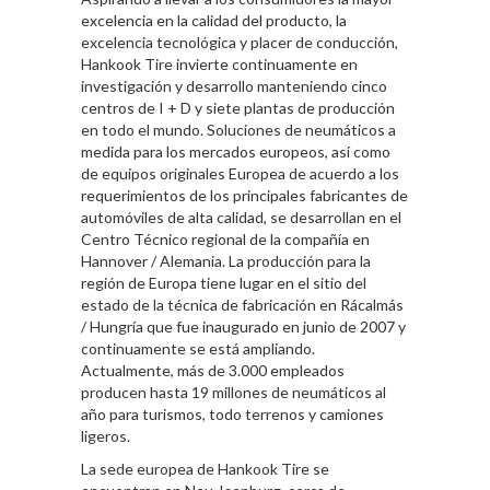
excelencia en la calidad del producto, la
excelencia tecnológica y placer de conducción,
Hankook Tire invierte continuamente en
investigación y desarrollo manteniendo cinco
centros de I + D y siete plantas de producción
en todo el mundo. Soluciones de neumáticos a
medida para los mercados europeos, así como
de equipos originales Europea de acuerdo a los
requerimientos de los principales fabricantes de
automóviles de alta calidad, se desarrollan en el
Centro Técnico regional de la compañía en
Hannover / Alemania. La producción para la
región de Europa tiene lugar en el sitio del
estado de la técnica de fabricación en Rácalmás
/ Hungría que fue inaugurado en junio de 2007 y
continuamente se está ampliando.
Actualmente, más de 3.000 empleados
producen hasta 19 millones de neumáticos al
año para turismos, todo terrenos y camiones
ligeros.
La sede europea de Hankook Tire se