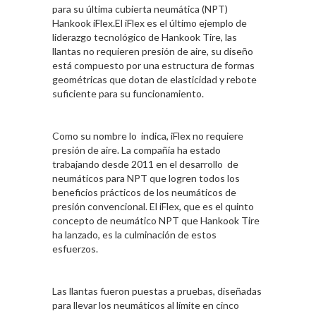
para su última cubierta neumática (NPT)
Hankook iFlex.El iFlex es el último ejemplo de
liderazgo tecnológico de Hankook Tire, las
llantas no requieren presión de aire, su diseño
está compuesto por una estructura de formas
geométricas que dotan de elasticidad y rebote
suficiente para su funcionamiento.
Como su nombre lo indica, iFlex no requiere
presión de aire. La compañía ha estado
trabajando desde 2011 en el desarrollo de
neumáticos para NPT que logren todos los
beneficios prácticos de los neumáticos de
presión convencional. El iFlex, que es el quinto
concepto de neumático NPT que Hankook Tire
ha lanzado, es la culminación de estos
esfuerzos.
Las llantas fueron puestas a pruebas, diseñadas
para llevar los neumáticos al límite en cinco