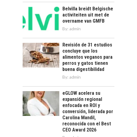
Belvilla breidt Belgische
activiteiten uit met de
overname van GMFB
By:
admin
Revisión de 31 estudios
concluye que los
alimentos veganos para
perros y gatos tienen
buena digestibilidad
By:
admin
eGLOW acelera su
expansión regional
enfocada en ROI y
conversión, liderada por
Carolina Mandil,
reconocida con el Best
CEO Award 2026