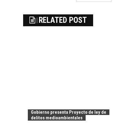
RELATED POST
Gobierno presenta Proyecto de ley de
delitos medioambientales