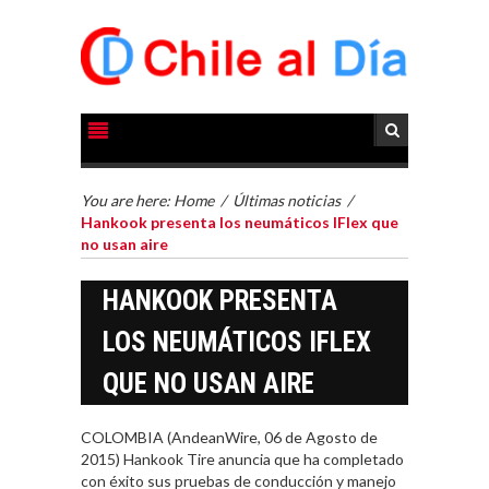
You are here:
Home
/
Últimas noticias
/
Hankook presenta los neumáticos IFlex que
no usan aire
HANKOOK PRESENTA
LOS NEUMÁTICOS IFLEX
QUE NO USAN AIRE
COLOMBIA (AndeanWire, 06 de Agosto de
2015) Hankook Tire anuncia que ha completado
con éxito sus pruebas de conducción y manejo