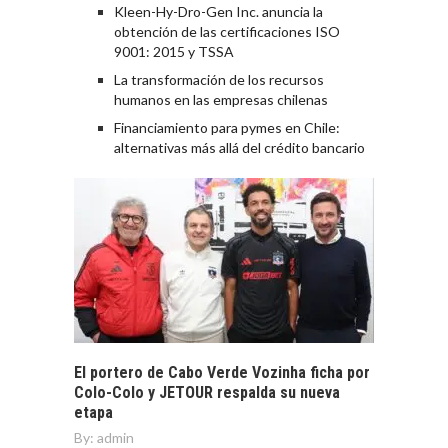
Kleen-Hy-Dro-Gen Inc. anuncia la
obtención de las certificaciones ISO
9001: 2015 y TSSA
La transformación de los recursos
humanos en las empresas chilenas
Financiamiento para pymes en Chile:
alternativas más allá del crédito bancario
El portero de Cabo Verde Vozinha ficha por
Colo-Colo y JETOUR respalda su nueva
etapa
By:
admin