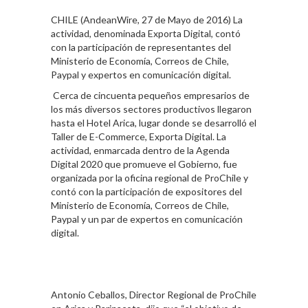
CHILE (AndeanWire, 27 de Mayo de 2016) La
actividad, denominada Exporta Digital, contó
con la participación de representantes del
Ministerio de Economía, Correos de Chile,
Paypal y expertos en comunicación digital.
Cerca de cincuenta pequeños empresarios de
los más diversos sectores productivos llegaron
hasta el Hotel Arica, lugar donde se desarrolló el
Taller de E-Commerce, Exporta Digital. La
actividad, enmarcada dentro de la Agenda
Digital 2020 que promueve el Gobierno, fue
organizada por la oficina regional de ProChile y
contó con la participación de expositores del
Ministerio de Economía, Correos de Chile,
Paypal y un par de expertos en comunicación
digital.
Antonio Ceballos, Director Regional de ProChile