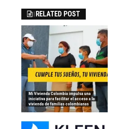
RELATED POST
Mi Vivienda Colombia impulsa una
iniciativa para facilitar el acceso a la
vivienda de familias colombianas