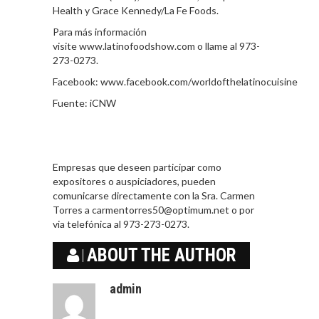
Health y Grace Kennedy/La Fe Foods.
Para más información
visite www.latinofoodshow.com o llame al 973-
273-0273.
Facebook: www.facebook.com/worldofthelatinocuisine
Fuente: iCNW
Empresas que deseen participar como
expositores o auspiciadores, pueden
comunicarse directamente con la Sra. Carmen
Torres a carmentorres50@optimum.net o por
via telefónica al 973-273-0273.
ABOUT THE AUTHOR
admin