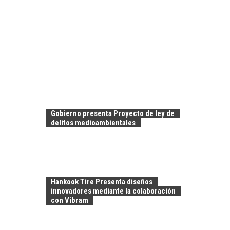
Gobierno presenta Proyecto de ley de
delitos medioambientales
Hankook Tire Presenta diseños
innovadores mediante la colaboración
con Vibram