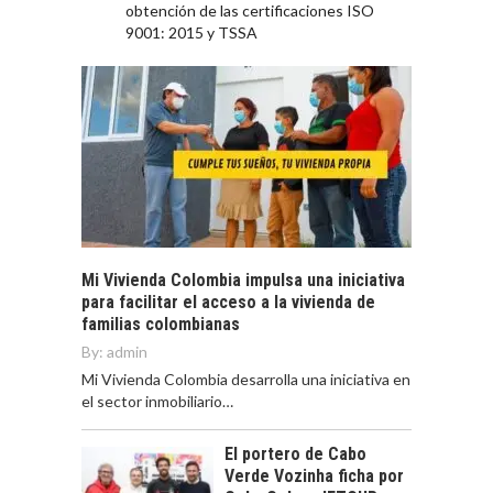
obtención de las certificaciones ISO
9001: 2015 y TSSA
Mi Vivienda Colombia impulsa una iniciativa
para facilitar el acceso a la vivienda de
familias colombianas
By:
admin
Mi Vivienda Colombia desarrolla una iniciativa en
el sector inmobiliario…
El portero de Cabo
Verde Vozinha ficha por