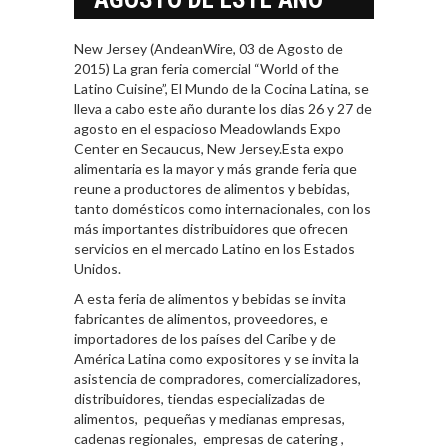
New Jersey (AndeanWire, 03 de Agosto de
2015) La gran feria comercial “World of the
Latino Cuisine”, El Mundo de la Cocina Latina, se
lleva a cabo este año durante los dias 26 y 27 de
agosto en el espacioso Meadowlands Expo
Center en Secaucus, New Jersey.Esta expo
alimentaria es la mayor y más grande feria que
reune a productores de alimentos y bebidas,
tanto domésticos como internacionales, con los
más importantes distribuidores que ofrecen
servicios en el mercado Latino en los Estados
Unidos.
A esta feria de alimentos y bebidas se invita
fabricantes de alimentos, proveedores, e
importadores de los países del Caribe y de
América Latina como expositores y se invita la
asistencia de compradores, comercializadores,
distribuidores, tiendas especializadas de
alimentos, pequeñas y medianas empresas,
cadenas regionales, empresas de catering ,