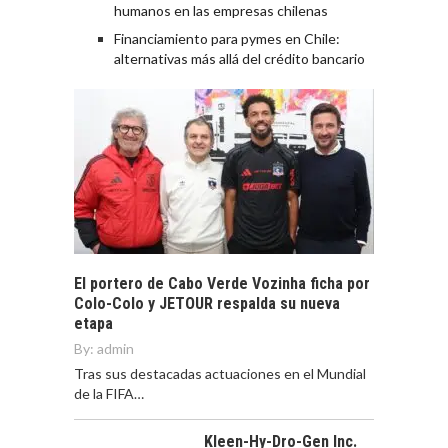
humanos en las empresas chilenas
Financiamiento para pymes en Chile:
alternativas más allá del crédito bancario
El portero de Cabo Verde Vozinha ficha por
Colo-Colo y JETOUR respalda su nueva
etapa
By:
admin
Tras sus destacadas actuaciones en el Mundial
de la FIFA…
Kleen-Hy-Dro-Gen Inc.