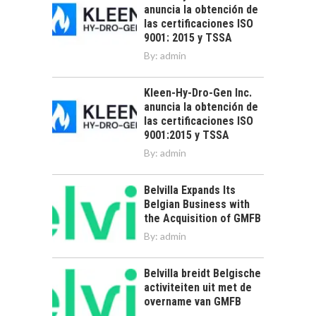
anuncia la obtención de
las certificaciones ISO
9001: 2015 y TSSA
By:
admin
Kleen-Hy-Dro-Gen Inc.
anuncia la obtención de
las certificaciones ISO
9001:2015 y TSSA
By:
admin
Belvilla Expands Its
Belgian Business with
the Acquisition of GMFB
By:
admin
Belvilla breidt Belgische
activiteiten uit met de
overname van GMFB