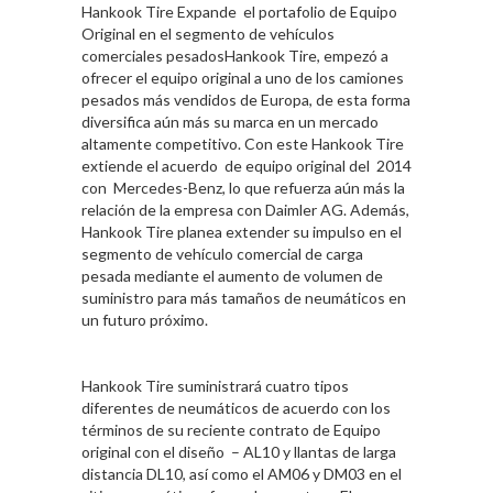
Hankook Tire Expande el portafolio de Equipo
Original en el segmento de vehículos
comerciales pesadosHankook Tire, empezó a
ofrecer el equipo original a uno de los camiones
pesados más vendidos de Europa, de esta forma
diversifica aún más su marca en un mercado
altamente competitivo. Con este Hankook Tire
extiende el acuerdo de equipo original del 2014
con Mercedes-Benz, lo que refuerza aún más la
relación de la empresa con Daimler AG. Además,
Hankook Tire planea extender su impulso en el
segmento de vehículo comercial de carga
pesada mediante el aumento de volumen de
suministro para más tamaños de neumáticos en
un futuro próximo.
Hankook Tire suministrará cuatro tipos
diferentes de neumáticos de acuerdo con los
términos de su reciente contrato de Equipo
original con el diseño – AL10 y llantas de larga
distancia DL10, así como el AM06 y DM03 en el