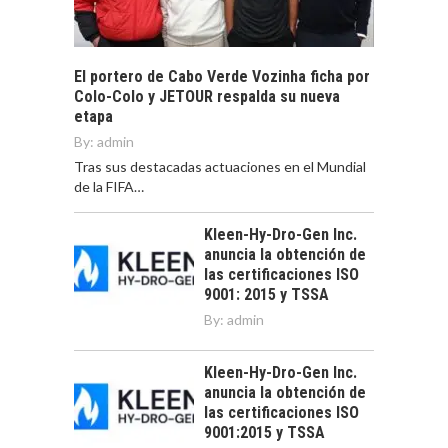
El portero de Cabo Verde Vozinha ficha por
Colo-Colo y JETOUR respalda su nueva
etapa
By:
admin
Tras sus destacadas actuaciones en el Mundial
de la FIFA…
Kleen-Hy-Dro-Gen Inc.
anuncia la obtención de
las certificaciones ISO
9001: 2015 y TSSA
By:
admin
Kleen-Hy-Dro-Gen Inc.
anuncia la obtención de
las certificaciones ISO
9001:2015 y TSSA