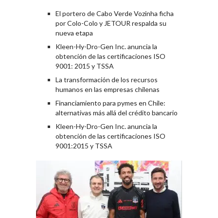
El portero de Cabo Verde Vozinha ficha
por Colo-Colo y JETOUR respalda su
nueva etapa
Kleen-Hy-Dro-Gen Inc. anuncia la
obtención de las certificaciones ISO
9001: 2015 y TSSA
La transformación de los recursos
humanos en las empresas chilenas
Financiamiento para pymes en Chile:
alternativas más allá del crédito bancario
Kleen-Hy-Dro-Gen Inc. anuncia la
obtención de las certificaciones ISO
9001:2015 y TSSA