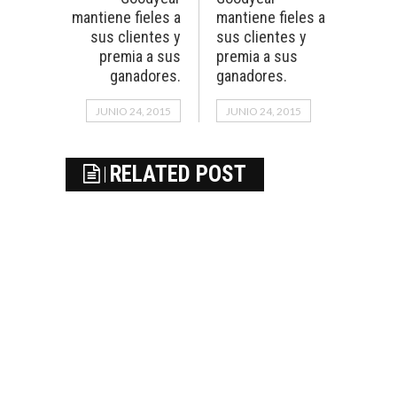
mantiene fieles a
mantiene fieles a
sus clientes y
sus clientes y
premia a sus
premia a sus
ganadores.
ganadores.
JUNIO 24, 2015
JUNIO 24, 2015
RELATED POST