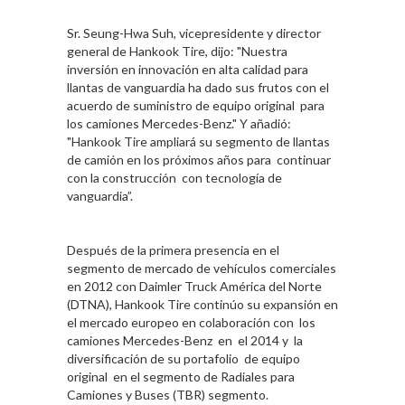
Sr. Seung-Hwa Suh, vicepresidente y director
general de Hankook Tire, dijo: "Nuestra
inversión en innovación en alta calidad para
llantas de vanguardia ha dado sus frutos con el
acuerdo de suministro de equipo original para
los camiones Mercedes-Benz." Y añadió:
"Hankook Tire ampliará su segmento de llantas
de camión en los próximos años para continuar
con la construcción con tecnología de
vanguardia”.
Después de la primera presencia en el
segmento de mercado de vehículos comerciales
en 2012 con Daimler Truck América del Norte
(DTNA), Hankook Tire continúo su expansión en
el mercado europeo en colaboración con los
camiones Mercedes-Benz en el 2014 y la
diversificación de su portafolio de equipo
original en el segmento de Radiales para
Camiones y Buses (TBR) segmento.