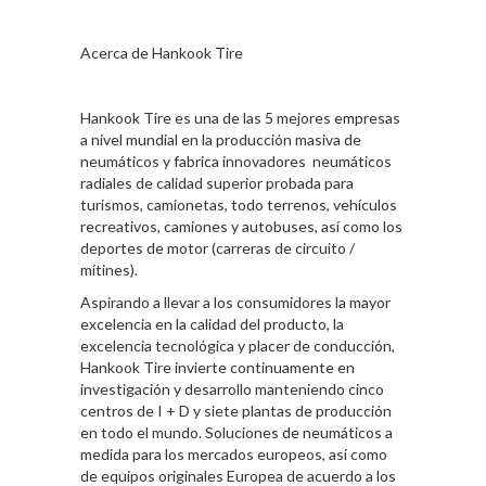
Acerca de Hankook Tire
Hankook Tire es una de las 5 mejores empresas
a nivel mundial en la producción masiva de
neumáticos y fabrica innovadores neumáticos
radiales de calidad superior probada para
turismos, camionetas, todo terrenos, vehículos
recreativos, camiones y autobuses, así como los
deportes de motor (carreras de circuito /
mítines).
Aspirando a llevar a los consumidores la mayor
excelencia en la calidad del producto, la
excelencia tecnológica y placer de conducción,
Hankook Tire invierte continuamente en
investigación y desarrollo manteniendo cinco
centros de I + D y siete plantas de producción
en todo el mundo. Soluciones de neumáticos a
medida para los mercados europeos, así como
de equipos originales Europea de acuerdo a los