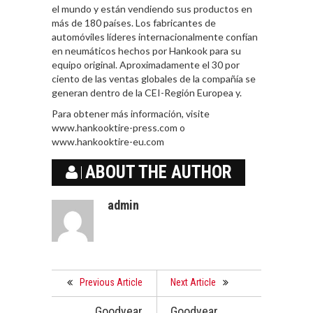
el mundo y están vendiendo sus productos en
más de 180 países. Los fabricantes de
automóviles líderes internacionalmente confían
en neumáticos hechos por Hankook para su
equipo original. Aproximadamente el 30 por
ciento de las ventas globales de la compañía se
generan dentro de la CEI-Región Europea y.
Para obtener más información, visite
www.hankooktire-press.com o
www.hankooktire-eu.com
ABOUT THE AUTHOR
admin
Previous Article
Next Article
Goodyear
Goodyear