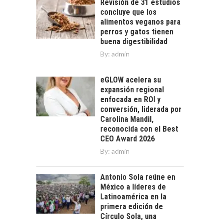
Revisión de 31 estudios
concluye que los
alimentos veganos para
perros y gatos tienen
buena digestibilidad
By:
admin
eGLOW acelera su
expansión regional
enfocada en ROI y
conversión, liderada por
Carolina Mandil,
reconocida con el Best
CEO Award 2026
By:
admin
Antonio Sola reúne en
México a líderes de
Latinoamérica en la
primera edición de
Círculo Sola, una