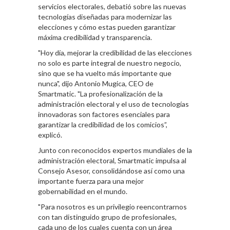
servicios electorales, debatió sobre las nuevas
tecnologías diseñadas para modernizar las
elecciones y cómo estas pueden garantizar
máxima credibilidad y transparencia.
"Hoy día, mejorar la credibilidad de las elecciones
no solo es parte integral de nuestro negocio,
sino que se ha vuelto más importante que
nunca", dijo Antonio Mugica, CEO de
Smartmatic. "La profesionalización de la
administración electoral y el uso de tecnologías
innovadoras son factores esenciales para
garantizar la credibilidad de los comicios”,
explicó.
Junto con reconocidos expertos mundiales de la
administración electoral, Smartmatic impulsa al
Consejo Asesor, consolidándose así como una
importante fuerza para una mejor
gobernabilidad en el mundo.
"Para nosotros es un privilegio reencontrarnos
con tan distinguido grupo de profesionales,
cada uno de los cuales cuenta con un área