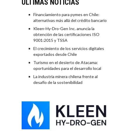
ÚLTIMAS NOTICIAS
Financiamiento para pymes en Chile:
alternativas más allá del crédito bancario
Kleen-Hy-Dro-Gen Inc. anuncia la
obtención de las certificaciones ISO
9001:2015 y TSSA
El crecimiento de los servicios digitales
exportados desde Chile
Turismo en el desierto de Atacama:
oportunidades para el desarrollo local
La industria minera chilena frente al
desafío de la sostenibilidad