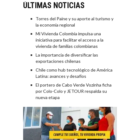
ÚLTIMAS NOTICIAS
Torres del Paine y su aporte al turismo y
la economía regional
Mi Vivienda Colombia impulsa una
iniciativa para facilitar el acceso a la
vivienda de familias colombianas
La importancia de diversificar las
exportaciones chilenas
Chile como hub tecnológico de América
Latina: avances y desafíos
El portero de Cabo Verde Vozinha ficha
por Colo-Colo y JETOUR respalda su
nueva etapa