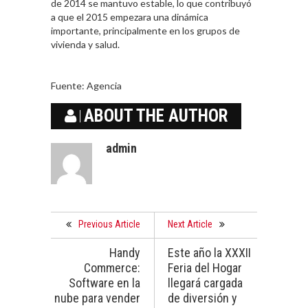
de 2014 se mantuvo estable, lo que contribuyó
a que el 2015 empezara una dinámica
importante, principalmente en los grupos de
vivienda y salud.
Fuente: Agencia
ABOUT THE AUTHOR
admin
Previous Article
Next Article
Handy
Este año la XXXII
Commerce:
Feria del Hogar
Software en la
llegará cargada
nube para vender
de diversión y