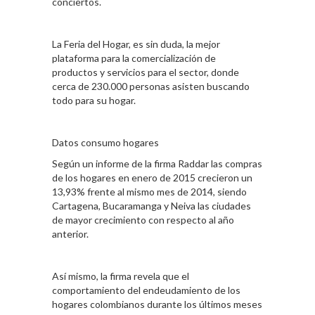
conciertos.
La Feria del Hogar, es sin duda, la mejor
plataforma para la comercialización de
productos y servicios para el sector, donde
cerca de 230.000 personas asisten buscando
todo para su hogar.
Datos consumo hogares
Según un informe de la firma Raddar las compras
de los hogares en enero de 2015 crecieron un
13,93% frente al mismo mes de 2014, siendo
Cartagena, Bucaramanga y Neiva las ciudades
de mayor crecimiento con respecto al año
anterior.
Así mismo, la firma revela que el
comportamiento del endeudamiento de los
hogares colombianos durante los últimos meses