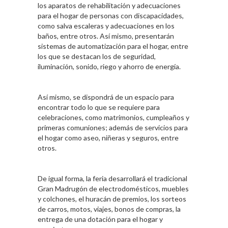
los aparatos de rehabilitación y adecuaciones
para el hogar de personas con discapacidades,
como salva escaleras y adecuaciones en los
baños, entre otros. Así mismo, presentarán
sistemas de automatización para el hogar, entre
los que se destacan los de seguridad,
iluminación, sonido, riego y ahorro de energía.
Así mismo, se dispondrá de un espacio para
encontrar todo lo que se requiere para
celebraciones, como matrimonios, cumpleaños y
primeras comuniones; además de servicios para
el hogar como aseo, niñeras y seguros, entre
otros.
De igual forma, la feria desarrollará el tradicional
Gran Madrugón de electrodomésticos, muebles
y colchones, el huracán de premios, los sorteos
de carros, motos, viajes, bonos de compras, la
entrega de una dotación para el hogar y