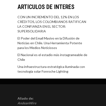
ARTÍCULOS DE INTERÉS
CON UN INCREMENTO DEL 12% EN LOS
CRÉDITOS, LOS COLOMBIANOS RATIFICAN
LA CONFIANZA EN EL SECTOR:
SUPERSOLIDARIA
El Poder del Email Masivo en la Difusión de
Noticias en Chile. Una Herramienta Potente
para los Medios Noticiosos
El Nacional es el estadio más instagrameable de
Chile
Una infraestructura estratégica iluminada con
tecnología solar Fonroche Lighting
Aliado de:
AndeanWire