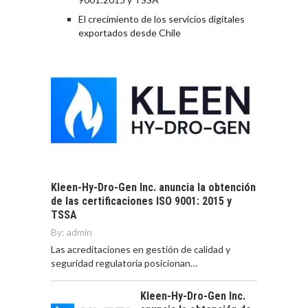
El crecimiento de los servicios digitales
exportados desde Chile
Kleen-Hy-Dro-Gen Inc. anuncia la obtención
de las certificaciones ISO 9001: 2015 y
TSSA
By:
admin
Las acreditaciones en gestión de calidad y
seguridad regulatoria posicionan…
Kleen-Hy-Dro-Gen Inc.