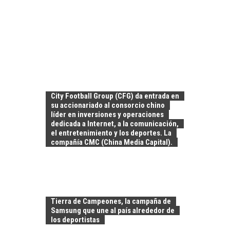
City Football Group (CFG) da entrada en
su accionariado al consorcio chino
líder en inversiones y operaciones
dedicada a Internet, a la comunicación,
el entretenimiento y los deportes. La
compañía CMC (China Media Capital).
Tierra de Campeones, la campaña de
Samsung que une al país alrededor de
los deportistas