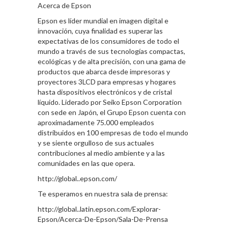
Acerca de Epson
Epson es líder mundial en imagen digital e
innovación, cuya finalidad es superar las
expectativas de los consumidores de todo el
mundo a través de sus tecnologías compactas,
ecológicas y de alta precisión, con una gama de
productos que abarca desde impresoras y
proyectores 3LCD para empresas y hogares
hasta dispositivos electrónicos y de cristal
líquido. Liderado por Seiko Epson Corporation
con sede en Japón, el Grupo Epson cuenta con
aproximadamente 75.000 empleados
distribuidos en 100 empresas de todo el mundo
y se siente orgulloso de sus actuales
contribuciones al medio ambiente y a las
comunidades en las que opera.
http://global..epson.com/
Te esperamos en nuestra sala de prensa:
http://global..latin.epson.com/Explorar-
Epson/Acerca-De-Epson/Sala-De-Prensa