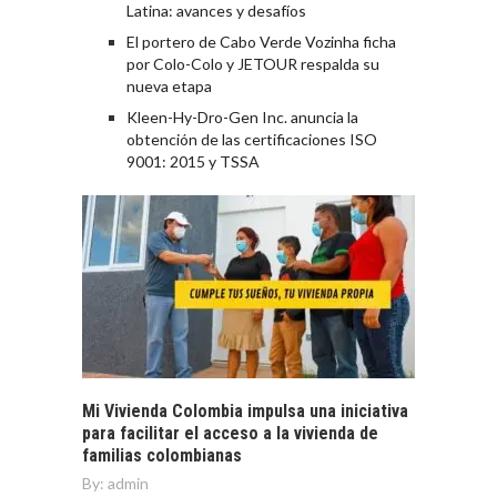
Latina: avances y desafíos
El portero de Cabo Verde Vozinha ficha
por Colo-Colo y JETOUR respalda su
nueva etapa
Kleen-Hy-Dro-Gen Inc. anuncia la
obtención de las certificaciones ISO
9001: 2015 y TSSA
Mi Vivienda Colombia impulsa una iniciativa
para facilitar el acceso a la vivienda de
familias colombianas
By:
admin