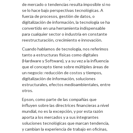
de mercado o tendencias resulta imposible si no
se lo hace bajo perspectivas tecnológicas. A
fuerza de procesos, gestión de datos, o
digitalización de información, la tecnología se ha
convertido en una herramienta indispensable
para cualquier sector o industria en constante
reestructuración, crecimiento e innovación.
Cuando hablamos de tecnología, nos referimos
tanto a estructuras físicas como digitales
(Hardware y Software), y a su vez a la influencia
que el concepto tiene sobre múltiples áreas de
un negocio: reducción de costos y tiempos,
digitalización de información, soluciones
estructurales, efectos medioambientales, entre
otros.
Epson, como parte de las compañías que
influyen sobre las directrices financieras a nivel
mundial, no es la excepción, y por esta razón
aporta a los mercados y a sus integrantes
soluciones tecnológicas que marcan tendencia,
y cambian la experiencia de trabajo en oficinas,