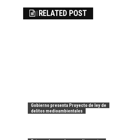
RELATED POST
Gobierno presenta Proyecto de ley de
delitos medioambientales