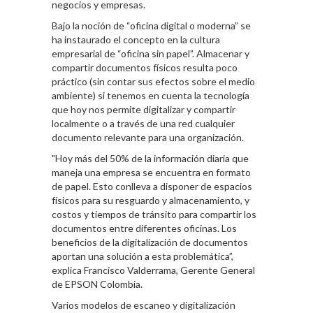
negocios y empresas.
Bajo la noción de “oficina digital o moderna” se
ha instaurado el concepto en la cultura
empresarial de “oficina sin papel”. Almacenar y
compartir documentos físicos resulta poco
práctico (sin contar sus efectos sobre el medio
ambiente) si tenemos en cuenta la tecnología
que hoy nos permite digitalizar y compartir
localmente o a través de una red cualquier
documento relevante para una organización.
"Hoy más del 50% de la información diaria que
maneja una empresa se encuentra en formato
de papel. Esto conlleva a disponer de espacios
físicos para su resguardo y almacenamiento, y
costos y tiempos de tránsito para compartir los
documentos entre diferentes oficinas. Los
beneficios de la digitalización de documentos
aportan una solución a esta problemática”,
explica Francisco Valderrama, Gerente General
de EPSON Colombia.
Varios modelos de escaneo y digitalización