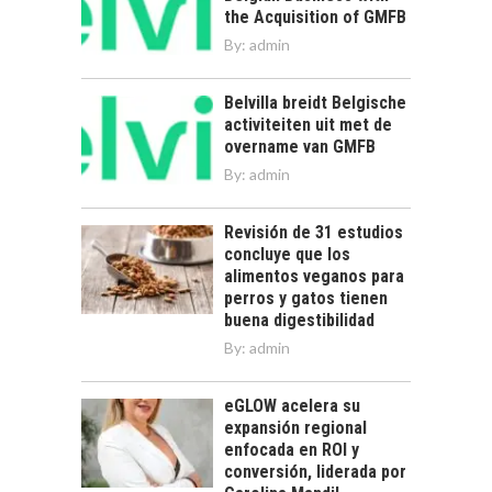
the Acquisition of GMFB
By:
admin
Belvilla breidt Belgische
activiteiten uit met de
overname van GMFB
By:
admin
Revisión de 31 estudios
concluye que los
alimentos veganos para
perros y gatos tienen
buena digestibilidad
By:
admin
eGLOW acelera su
expansión regional
enfocada en ROI y
conversión, liderada por