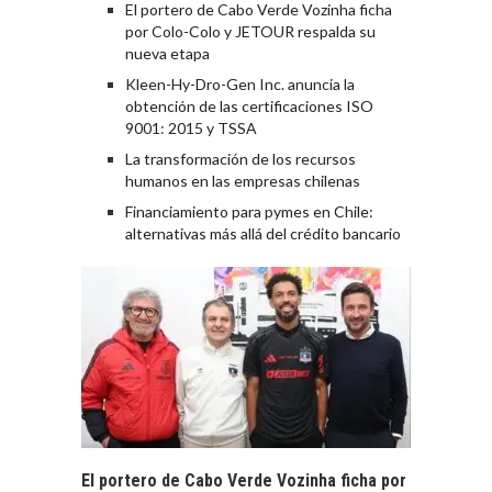
El portero de Cabo Verde Vozinha ficha
por Colo-Colo y JETOUR respalda su
nueva etapa
Kleen-Hy-Dro-Gen Inc. anuncia la
obtención de las certificaciones ISO
9001: 2015 y TSSA
La transformación de los recursos
humanos en las empresas chilenas
Financiamiento para pymes en Chile:
alternativas más allá del crédito bancario
El portero de Cabo Verde Vozinha ficha por