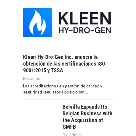
Kleen-Hy-Dro-Gen Inc. anuncia la
obtención de las certificaciones ISO
9001:2015 y TSSA
By:
admin
Las acreditaciones en gestión de calidad y
seguridad regulatoria posicionan…
Belvilla Expands Its
Belgian Business with
the Acquisition of
GMFB
By:
admin