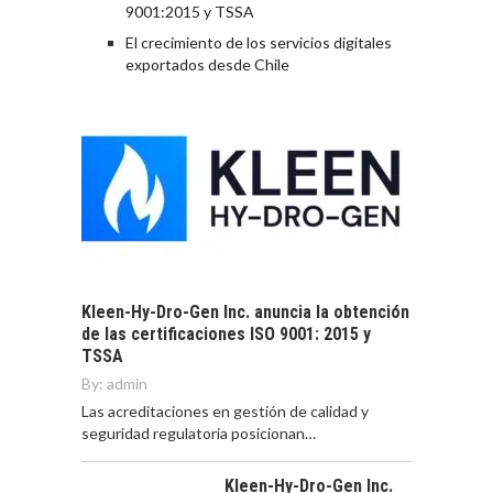
9001:2015 y TSSA
El crecimiento de los servicios digitales
exportados desde Chile
Kleen-Hy-Dro-Gen Inc. anuncia la obtención
de las certificaciones ISO 9001: 2015 y
TSSA
By:
admin
Las acreditaciones en gestión de calidad y
seguridad regulatoria posicionan…
Kleen-Hy-Dro-Gen Inc.