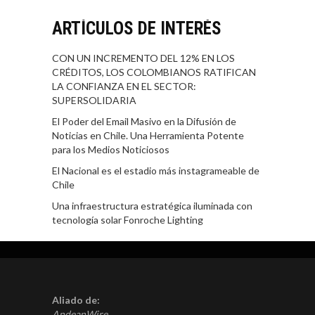
ARTÍCULOS DE INTERÉS
CON UN INCREMENTO DEL 12% EN LOS
CRÉDITOS, LOS COLOMBIANOS RATIFICAN
LA CONFIANZA EN EL SECTOR:
SUPERSOLIDARIA
El Poder del Email Masivo en la Difusión de
Noticias en Chile. Una Herramienta Potente
para los Medios Noticiosos
El Nacional es el estadio más instagrameable de
Chile
Una infraestructura estratégica iluminada con
tecnología solar Fonroche Lighting
Aliado de:
AndeanWire