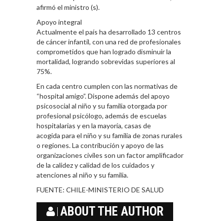
afirmó el ministro (s).
Apoyo integral
Actualmente el país ha desarrollado 13 centros
de cáncer infantil, con una red de profesionales
comprometidos que han logrado disminuir la
mortalidad, logrando sobrevidas superiores al
75%.
En cada centro cumplen con las normativas de
“hospital amigo”. Dispone además del apoyo
psicosocial al niño y su familia otorgada por
profesional psicólogo, además de escuelas
hospitalarias y en la mayoría, casas de
acogida para el niño y su familia de zonas rurales
o regiones. La contribución y apoyo de las
organizaciones civiles son un factor amplificador
de la calidez y calidad de los cuidados y
atenciones al niño y su familia.
FUENTE:
CHILE-MINISTERIO DE SALUD
ABOUT THE AUTHOR