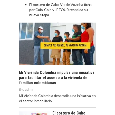
El portero de Cabo Verde Vozinha ficha
por Colo-Colo y JETOUR respalda su
nueva etapa
Mi Vivienda Colombia impulsa una iniciativa
para facilitar el acceso a la vivienda de
familias colombianas
By:
admin
Mi Vivienda Colombia desarrolla una iniciativa en
el sector inmobiliario…
El portero de Cabo