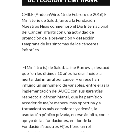
CHILE (AndeanWire, 15 de Febrero de 2016) El
Ministerio de Salud, junto a la Fundación
Nuestros Hijos conmemoró el Día Internacional
del Cáncer Infantil con una actividad de
promoción de la prevención y detección
temprana de los síntomas de los cánceres
infantiles.
El Ministro (s) de Salud, Jaime Burrows, destacó
que “en los últimos 10 años ha disminuido la
mortalidad infantil por cáncer y en eso han
influido un sinnúmero de variables, entre ellas la
implementación del AUGE con sus garantías
respecto al cáncer infantil, que ha permitido
acceder de mejor manera, más oportuna y a
tratamientos más completos y además, la
asociación público privada, en ese ámbito, con el
apoyo de las fundaciones, en donde la
Fundación Nuestros Hijos tiene un rol