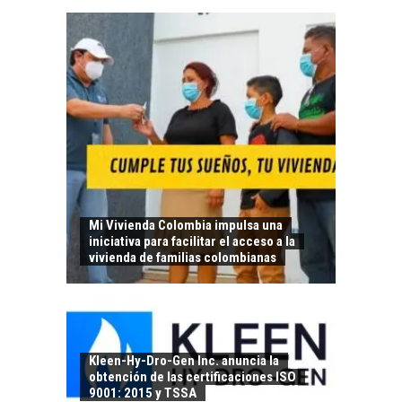
Mi Vivienda Colombia impulsa una
iniciativa para facilitar el acceso a la
vivienda de familias colombianas
Kleen-Hy-Dro-Gen Inc. anuncia la
obtención de las certificaciones ISO
9001: 2015 y TSSA