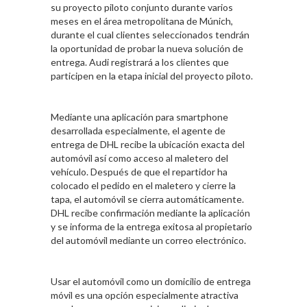
su proyecto piloto conjunto durante varios
meses en el área metropolitana de Múnich,
durante el cual clientes seleccionados tendrán
la oportunidad de probar la nueva solución de
entrega. Audi registrará a los clientes que
participen en la etapa inicial del proyecto piloto.
Mediante una aplicación para smartphone
desarrollada especialmente, el agente de
entrega de DHL recibe la ubicación exacta del
automóvil así como acceso al maletero del
vehículo. Después de que el repartidor ha
colocado el pedido en el maletero y cierre la
tapa, el automóvil se cierra automáticamente.
DHL recibe confirmación mediante la aplicación
y se informa de la entrega exitosa al propietario
del automóvil mediante un correo electrónico.
Usar el automóvil como un domicilio de entrega
móvil es una opción especialmente atractiva