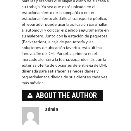
para las personas que viajan a diario de su casa a
su trabajo. Ya sea que esté ubicado en el
estacionamiento de la compañía o en un
estacionamiento aledaño al transporte público,
el repartidor puede usar la aplicación para hallar
al automóvil y colocar el pedido seguramente en
su maletero. Junto con la estación de paquetes
(Packstation), la caja de paquetería y las
soluciones de ubicación favorita, esta última
innovación de DHL Parcel, la primera en el
mercado alemán a la fecha, expande más aún la
extensa oferta de opciones de entrega de DHL
diseñada para satisfacer las necesidades y
requerimientos diarios de sus clientes cada vez
más móviles.
ABOUT THE AUTHOR
admin