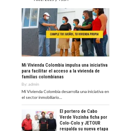
Mi Vivienda Colombia impulsa una iniciativa
para facilitar el acceso a la vivienda de
familias colombianas
By:
admin
Mi Vivienda Colombia desarrolla una iniciativa en
el sector inmobiliario…
El portero de Cabo
Verde Vozinha ficha por
Colo-Colo y JETOUR
respalda su nueva etapa