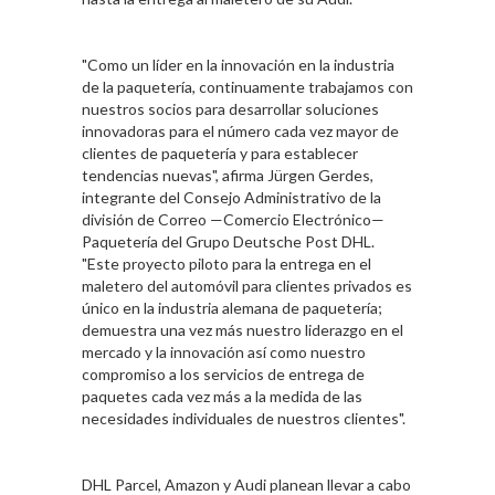
"Como un líder en la innovación en la industria
de la paquetería, continuamente trabajamos con
nuestros socios para desarrollar soluciones
innovadoras para el número cada vez mayor de
clientes de paquetería y para establecer
tendencias nuevas", afirma Jürgen Gerdes,
integrante del Consejo Administrativo de la
división de Correo —Comercio Electrónico—
Paquetería del Grupo Deutsche Post DHL.
"Este proyecto piloto para la entrega en el
maletero del automóvil para clientes privados es
único en la industria alemana de paquetería;
demuestra una vez más nuestro liderazgo en el
mercado y la innovación así como nuestro
compromiso a los servicios de entrega de
paquetes cada vez más a la medida de las
necesidades individuales de nuestros clientes".
DHL Parcel, Amazon y Audi planean llevar a cabo