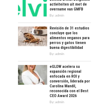
activiteiten uit met de
overname van GMFB
By:
admin
Revisión de 31 estudios
concluye que los
alimentos veganos para
perros y gatos tienen
buena digestibilidad
By:
admin
eGLOW acelera su
expansión regional
enfocada en ROI y
conversión, liderada por
Carolina Mandil,
reconocida con el Best
CEO Award 2026
By:
admin