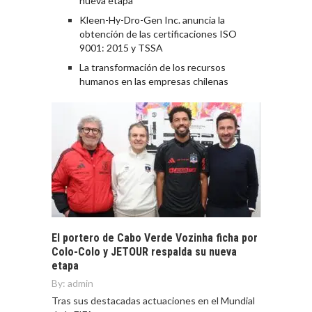
nueva etapa
Kleen-Hy-Dro-Gen Inc. anuncia la
obtención de las certificaciones ISO
9001: 2015 y TSSA
La transformación de los recursos
humanos en las empresas chilenas
El portero de Cabo Verde Vozinha ficha por
Colo-Colo y JETOUR respalda su nueva
etapa
By:
admin
Tras sus destacadas actuaciones en el Mundial