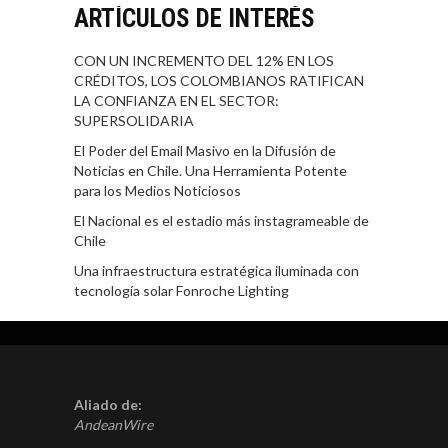
ARTÍCULOS DE INTERÉS
CON UN INCREMENTO DEL 12% EN LOS
CRÉDITOS, LOS COLOMBIANOS RATIFICAN
LA CONFIANZA EN EL SECTOR:
SUPERSOLIDARIA
El Poder del Email Masivo en la Difusión de
Noticias en Chile. Una Herramienta Potente
para los Medios Noticiosos
El Nacional es el estadio más instagrameable de
Chile
Una infraestructura estratégica iluminada con
tecnología solar Fonroche Lighting
Aliado de:
AndeanWire