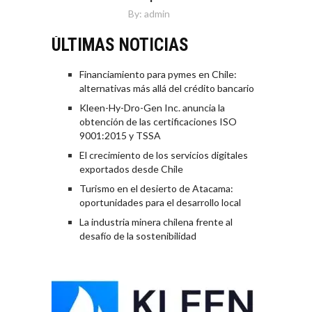
By:
admin
ÚLTIMAS NOTICIAS
Financiamiento para pymes en Chile:
alternativas más allá del crédito bancario
Kleen-Hy-Dro-Gen Inc. anuncia la
obtención de las certificaciones ISO
9001:2015 y TSSA
El crecimiento de los servicios digitales
exportados desde Chile
Turismo en el desierto de Atacama:
oportunidades para el desarrollo local
La industria minera chilena frente al
desafío de la sostenibilidad