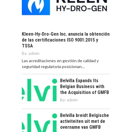
Kleen-Hy-Dro-Gen Inc. anuncia la obtención
de las certificaciones ISO 9001:2015 y
TSSA
By:
admin
Las acreditaciones en gestión de calidad y
seguridad regulatoria posicionan…
Belvilla Expands Its
Belgian Business with
the Acquisition of GMFB
By:
admin
Belvilla breidt Belgische
activiteiten uit met de
overname van GMFB