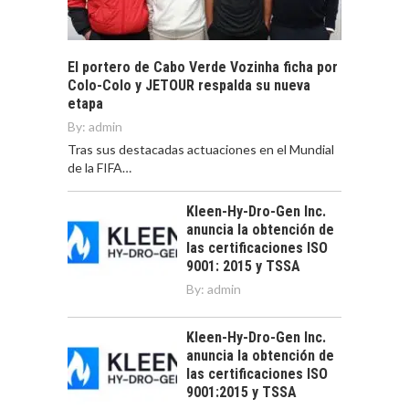
El portero de Cabo Verde Vozinha ficha por
Colo-Colo y JETOUR respalda su nueva
etapa
By:
admin
Tras sus destacadas actuaciones en el Mundial
de la FIFA…
Kleen-Hy-Dro-Gen Inc.
anuncia la obtención de
las certificaciones ISO
9001: 2015 y TSSA
By:
admin
Kleen-Hy-Dro-Gen Inc.
anuncia la obtención de
las certificaciones ISO
9001:2015 y TSSA