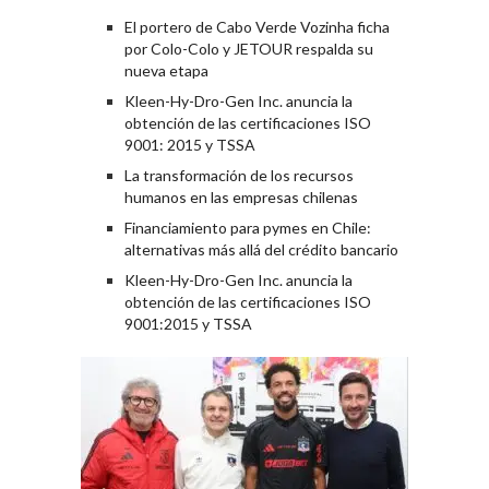
El portero de Cabo Verde Vozinha ficha
por Colo-Colo y JETOUR respalda su
nueva etapa
Kleen-Hy-Dro-Gen Inc. anuncia la
obtención de las certificaciones ISO
9001: 2015 y TSSA
La transformación de los recursos
humanos en las empresas chilenas
Financiamiento para pymes en Chile:
alternativas más allá del crédito bancario
Kleen-Hy-Dro-Gen Inc. anuncia la
obtención de las certificaciones ISO
9001:2015 y TSSA