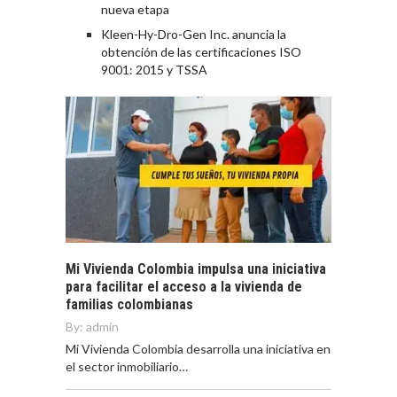
nueva etapa
Kleen-Hy-Dro-Gen Inc. anuncia la
obtención de las certificaciones ISO
9001: 2015 y TSSA
Mi Vivienda Colombia impulsa una iniciativa
para facilitar el acceso a la vivienda de
familias colombianas
By:
admin
Mi Vivienda Colombia desarrolla una iniciativa en
el sector inmobiliario…