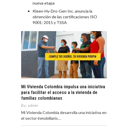
nueva etapa
Kleen-Hy-Dro-Gen Inc. anuncia la
obtención de las certificaciones ISO
9001: 2015 y TSSA
Mi Vivienda Colombia impulsa una iniciativa
para facilitar el acceso a la vivienda de
familias colombianas
By:
admin
Mi Vivienda Colombia desarrolla una iniciativa en
el sector inmobiliario…