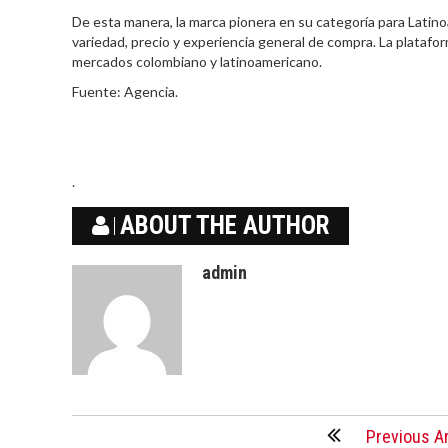
De esta manera, la marca pionera en su categoría para Latino
variedad, precio y experiencia general de compra. La platafor
mercados colombiano y latinoamericano.
Fuente: Agencia.
.
ABOUT THE AUTHOR
admin
Previous Ar