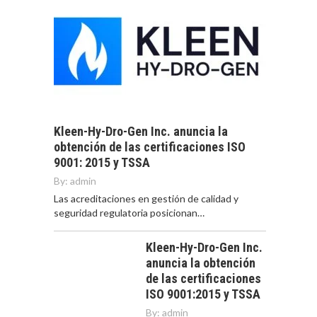
Kleen-Hy-Dro-Gen Inc. anuncia la
obtención de las certificaciones ISO
9001: 2015 y TSSA
By:
admin
Las acreditaciones en gestión de calidad y
seguridad regulatoria posicionan…
Kleen-Hy-Dro-Gen Inc.
anuncia la obtención
de las certificaciones
ISO 9001:2015 y TSSA
By:
admin