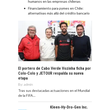
humanos en las empresas chilenas
Financiamiento para pymes en Chile:
alternativas más allá del crédito bancario
El portero de Cabo Verde Vozinha ficha por
Colo-Colo y JETOUR respalda su nueva
etapa
By:
admin
Tras sus destacadas actuaciones en el Mundial
de la FIFA…
Kleen-Hy-Dro-Gen Inc.