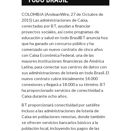
COLOMBIA (AndeanWire, 27 de Octubre de
2015) Las administraciones de Caixa,
conectadas por BT, ayudan a financiar
proyectos sociales, así como programas de
educación y salud en todo BrasilBT anuncia hoy
que ha ganado un concurso público y ha
comenzado un nuevo contrato de cinco años
con Caixa Econômica Federal, una de las
mayores instituciones financieras de América
Latina, para conectar sus centros de datos con
sus administraciones de lotería en todo Brasil. El
nuevo contrato cubre inicialmente 14.000
conexiones y llegará a 18.000 a su término. BT
ha proporcionado servicios de conectividad a
Caixa durante ocho años.
BT proporcionará conectividad por satélite
incluso a las administraciones de lotería de
Caixa en poblaciones remotas, donde también
se ofrecen servicios bancarios básicos a la
población local, incluyendo los pagos de las