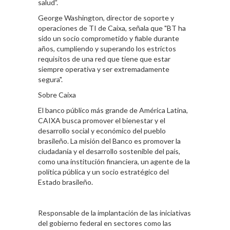
salud”.
George Washington, director de soporte y
operaciones de TI de Caixa, señala que "BT ha
sido un socio comprometido y fiable durante
años, cumpliendo y superando los estrictos
requisitos de una red que tiene que estar
siempre operativa y ser extremadamente
segura".
Sobre Caixa
El banco público más grande de América Latina,
CAIXA busca promover el bienestar y el
desarrollo social y económico del pueblo
brasileño. La misión del Banco es promover la
ciudadanía y el desarrollo sostenible del país,
como una institución financiera, un agente de la
política pública y un socio estratégico del
Estado brasileño.
Responsable de la implantación de las iniciativas
del gobierno federal en sectores como las