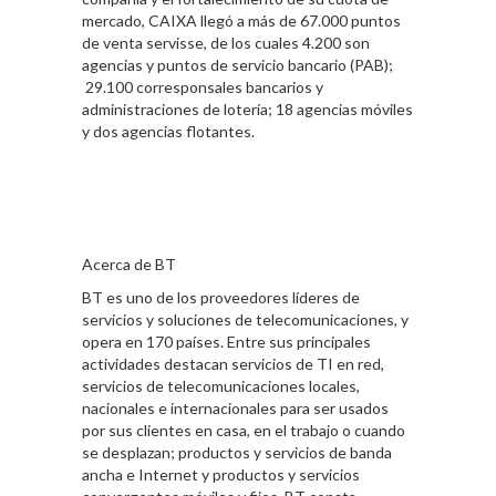
mercado, CAIXA llegó a más de 67.000 puntos
de venta servisse, de los cuales 4.200 son
agencias y puntos de servicio bancario (PAB);
29.100 corresponsales bancarios y
administraciones de lotería; 18 agencias móviles
y dos agencias flotantes.
Acerca de BT
BT es uno de los proveedores líderes de
servicios y soluciones de telecomunicaciones, y
opera en 170 países. Entre sus principales
actividades destacan servicios de TI en red,
servicios de telecomunicaciones locales,
nacionales e internacionales para ser usados
por sus clientes en casa, en el trabajo o cuando
se desplazan; productos y servicios de banda
ancha e Internet y productos y servicios