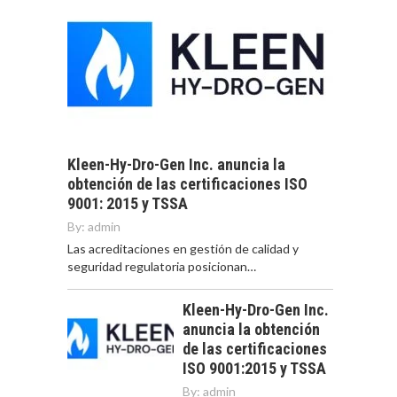
Kleen-Hy-Dro-Gen Inc. anuncia la
obtención de las certificaciones ISO
9001: 2015 y TSSA
By:
admin
Las acreditaciones en gestión de calidad y
seguridad regulatoria posicionan…
Kleen-Hy-Dro-Gen Inc.
anuncia la obtención
de las certificaciones
ISO 9001:2015 y TSSA
By:
admin