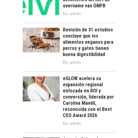
overname van GMFB
By:
admin
Revisión de 31 estudios
concluye que los
alimentos veganos para
perros y gatos tienen
buena digestibilidad
By:
admin
eGLOW acelera su
expansión regional
enfocada en ROI y
conversión, liderada por
Carolina Mandil,
reconocida con el Best
CEO Award 2026
By:
admin