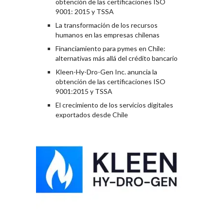
obtención de las certificaciones ISO
9001: 2015 y TSSA
La transformación de los recursos
humanos en las empresas chilenas
Financiamiento para pymes en Chile:
alternativas más allá del crédito bancario
Kleen-Hy-Dro-Gen Inc. anuncia la
obtención de las certificaciones ISO
9001:2015 y TSSA
El crecimiento de los servicios digitales
exportados desde Chile