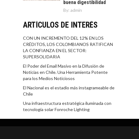
buena digestibilidad
By:
admin
ARTÍCULOS DE INTERÉS
CON UN INCREMENTO DEL 12% EN LOS
CRÉDITOS, LOS COLOMBIANOS RATIFICAN
LA CONFIANZA EN EL SECTOR:
SUPERSOLIDARIA
El Poder del Email Masivo en la Difusión de
Noticias en Chile. Una Herramienta Potente
para los Medios Noticiosos
El Nacional es el estadio más instagrameable de
Chile
Una infraestructura estratégica iluminada con
tecnología solar Fonroche Lighting