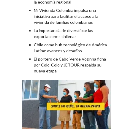
la economía regional
Mi Vivienda Colombia impulsa una
iniciativa para facilitar el acceso a la
vivienda de familias colombianas
La importancia de diversificar las
exportaciones chilenas
Chile como hub tecnológico de América
Latina: avances y desafíos
El portero de Cabo Verde Vozinha ficha
por Colo-Colo y JETOUR respalda su
nueva etapa