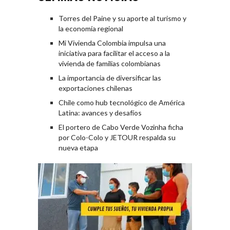
Torres del Paine y su aporte al turismo y
la economía regional
Mi Vivienda Colombia impulsa una
iniciativa para facilitar el acceso a la
vivienda de familias colombianas
La importancia de diversificar las
exportaciones chilenas
Chile como hub tecnológico de América
Latina: avances y desafíos
El portero de Cabo Verde Vozinha ficha
por Colo-Colo y JETOUR respalda su
nueva etapa