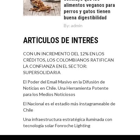
alimentos veganos para
perros y gatos tienen
buena digestibilidad
By:
admin
ARTÍCULOS DE INTERÉS
CON UN INCREMENTO DEL 12% EN LOS
CRÉDITOS, LOS COLOMBIANOS RATIFICAN
LA CONFIANZA EN EL SECTOR:
SUPERSOLIDARIA
El Poder del Email Masivo en la Difusión de
Noticias en Chile. Una Herramienta Potente
para los Medios Noticiosos
El Nacional es el estadio más instagrameable de
Chile
Una infraestructura estratégica iluminada con
tecnología solar Fonroche Lighting