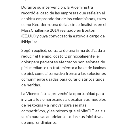
Durante su intervención, la Viceministra
recordó el caso de las empresas que reflejan el
espíritu emprendedor de los colombianos, tales
como Keraderm, una de las cinco finalistas en el
MassChallenge 2014 realizado en Boston
(EE.UU.) y cuya convocatoria estuvo a cargo de
iNNpulsa.
Según explicó, se trata de una firma dedicada a
reducir el tiempo, costo y, principalmente, el
dolor para pacientes afectados por lesiones de
piel, mediante un tratamiento a base de láminas
de piel, como alternativa frente a las soluciones
comúnmente usadas para curar distintos tipos
de heridas.
La Viceministra aprovechó la oportunidad para
invitar a los empresarios a desafiar sus modelos
de negocios y a innovar para ser más
competitivos, y les reiteró que el MinCIT es su
socio para sacar adelante todas sus iniciativas
de emprendimiento.