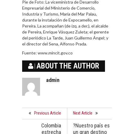
Pie de Foto: La viceministra de Desarrollo
Empresarial del Ministerio de Comercio,
Industria y Turismo, María del Mar Palau,
durante la instalación de Expocamello, en
Pereira. La acompañan (de izq. a der.), el alcalde
de Pereira, Enrique Vásquez Zuleta; el gerente
del periódico La Tarde, Juan Guillermo Ángel; y
el director del Sena, Alfonso Prada.
Fuente: www.mincit.gov.co
ABOUT THE AUTHOR
admin
Previous Article
Next Article
Colombia
?Nuestro país es
estrecha
un gran destino