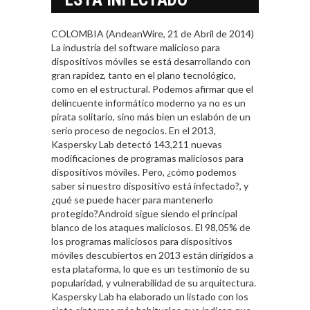
COLOMBIA (AndeanWire, 21 de Abril de 2014)
La industria del software malicioso para
dispositivos móviles se está desarrollando con
gran rapidez, tanto en el plano tecnológico,
como en el estructural. Podemos afirmar que el
delincuente informático moderno ya no es un
pirata solitario, sino más bien un eslabón de un
serio proceso de negocios. En el 2013,
Kaspersky Lab detectó 143,211 nuevas
modificaciones de programas maliciosos para
dispositivos móviles. Pero, ¿cómo podemos
saber si nuestro dispositivo está infectado?, y
¿qué se puede hacer para mantenerlo
protegido?Android sigue siendo el principal
blanco de los ataques maliciosos. El 98,05% de
los programas maliciosos para dispositivos
móviles descubiertos en 2013 están dirigidos a
esta plataforma, lo que es un testimonio de su
popularidad, y vulnerabilidad de su arquitectura.
Kaspersky Lab ha elaborado un listado con los