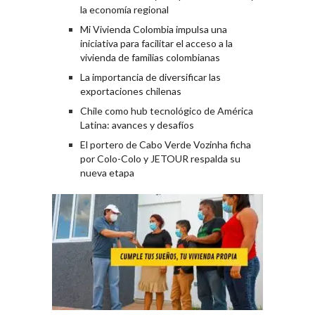
la economía regional
Mi Vivienda Colombia impulsa una
iniciativa para facilitar el acceso a la
vivienda de familias colombianas
La importancia de diversificar las
exportaciones chilenas
Chile como hub tecnológico de América
Latina: avances y desafíos
El portero de Cabo Verde Vozinha ficha
por Colo-Colo y JETOUR respalda su
nueva etapa