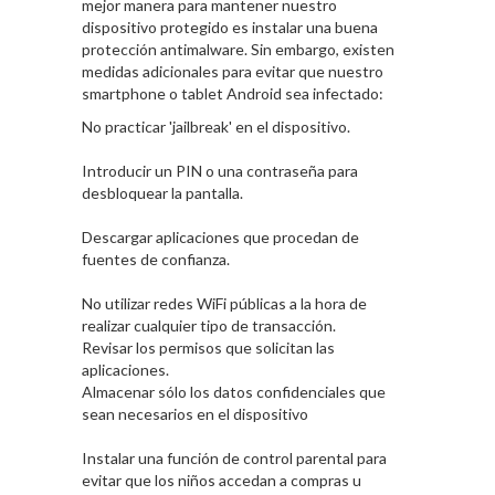
mejor manera para mantener nuestro
dispositivo protegido es instalar una buena
protección antimalware. Sin embargo, existen
medidas adicionales para evitar que nuestro
smartphone o tablet Android sea infectado:
No practicar 'jailbreak' en el dispositivo.
Introducir un PIN o una contraseña para
desbloquear la pantalla.
Descargar aplicaciones que procedan de
fuentes de confianza.
No utilizar redes WiFi públicas a la hora de
realizar cualquier tipo de transacción.
Revisar los permisos que solicitan las
aplicaciones.
Almacenar sólo los datos confidenciales que
sean necesarios en el dispositivo
Instalar una función de control parental para
evitar que los niños accedan a compras u