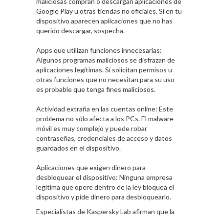
maliciosas compran o descargan aplicaciones de
Google Play u otras tiendas no oficiales. Si en tu
dispositivo aparecen aplicaciones que no has
querido descargar, sospecha.
Apps que utilizan funciones innecesarias:
Algunos programas maliciosos se disfrazan de
aplicaciones legítimas. Si solicitan permisos u
otras funciones que no necesitan para su uso
es probable que tenga fines maliciosos.
Actividad extraña en las cuentas online: Este
problema no sólo afecta a los PCs. El malware
móvil es muy complejo y puede robar
contraseñas, credenciales de acceso y datos
guardados en el dispositivo.
Aplicaciones que exigen dinero para
desbloquear el dispositivo: Ninguna empresa
legítima que opere dentro de la ley bloquea el
dispositivo y pide dinero para desbloquearlo.
Especialistas de Kaspersky Lab afirman que la