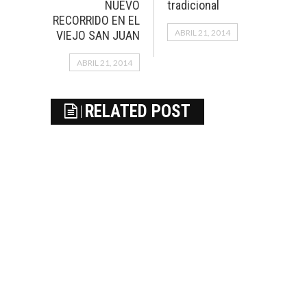
NUEVO
tradicional
RECORRIDO EN EL
ABRIL 21, 2014
VIEJO SAN JUAN
ABRIL 21, 2014
RELATED POST