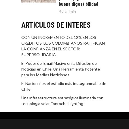
buena digestibilidad
By:
admin
ARTÍCULOS DE INTERÉS
CON UN INCREMENTO DEL 12% EN LOS
CRÉDITOS, LOS COLOMBIANOS RATIFICAN
LA CONFIANZA EN EL SECTOR:
SUPERSOLIDARIA
El Poder del Email Masivo en la Difusión de
Noticias en Chile. Una Herramienta Potente
para los Medios Noticiosos
El Nacional es el estadio más instagrameable de
Chile
Una infraestructura estratégica iluminada con
tecnología solar Fonroche Lighting