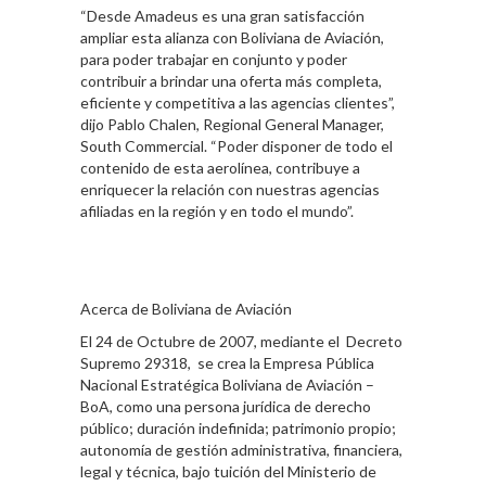
“Desde Amadeus es una gran satisfacción
ampliar esta alianza con Boliviana de Aviación,
para poder trabajar en conjunto y poder
contribuir a brindar una oferta más completa,
eficiente y competitiva a las agencias clientes”,
dijo Pablo Chalen, Regional General Manager,
South Commercial. “Poder disponer de todo el
contenido de esta aerolínea, contribuye a
enriquecer la relación con nuestras agencias
afiliadas en la región y en todo el mundo”.
Acerca de Boliviana de Aviación
El 24 de Octubre de 2007, mediante el Decreto
Supremo 29318, se crea la Empresa Pública
Nacional Estratégica Boliviana de Aviación –
BoA, como una persona jurídica de derecho
público; duración indefinida; patrimonio propio;
autonomía de gestión administrativa, financiera,
legal y técnica, bajo tuición del Ministerio de