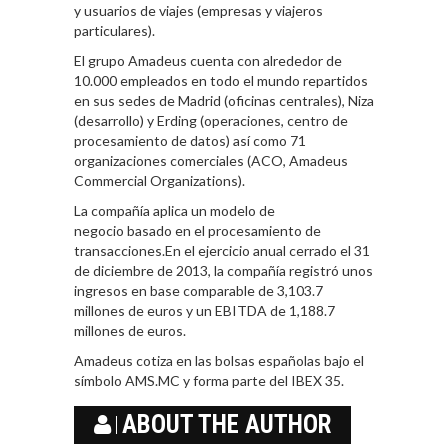
y usuarios de viajes (empresas y viajeros
particulares).
El grupo Amadeus cuenta con alrededor de
10.000 empleados en todo el mundo repartidos
en sus sedes de Madrid (oficinas centrales), Niza
(desarrollo) y Erding (operaciones, centro de
procesamiento de datos) así como 71
organizaciones comerciales (ACO, Amadeus
Commercial Organizations).
La compañía aplica un modelo de
negocio basado en el procesamiento de
transacciones.En el ejercicio anual cerrado el 31
de diciembre de 2013, la compañía registró unos
ingresos en base comparable de 3,103.7
millones de euros y un EBITDA de 1,188.7
millones de euros.
Amadeus cotiza en las bolsas españolas bajo el
símbolo AMS.MC y forma parte del IBEX 35.
ABOUT THE AUTHOR