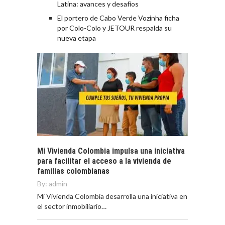
Latina: avances y desafíos
El portero de Cabo Verde Vozinha ficha
por Colo-Colo y JETOUR respalda su
nueva etapa
Mi Vivienda Colombia impulsa una iniciativa
para facilitar el acceso a la vivienda de
familias colombianas
By:
admin
Mi Vivienda Colombia desarrolla una iniciativa en
el sector inmobiliario…