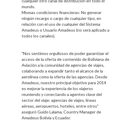
cualquier otro canal de distribución en todo el
mundo.
Mismas condiciones financieras: No generar
ningún recargo o cargo de cualquier tipo, en
relación con el uso de cualquier del Sistema
Amadeus o Usuario Amadeus (no será aplicado a
todos los canales).
"Nos sentimos orgullosos de poder garantizar el
acceso de la oferta de contenido de Boliviana de
Aviación a la comunidad de agencias de viajes,
colaborando a expandir tanto el alcance de la
aerolínea como la oferta de las agencias. Desde
Amadeus, nuestro principal objetivo para 2014
es mejorar la experiencia de los viajeros
reuniendo y conectando a agentes clave del
sector del viaje: agencias de viajes, líneas
aéreas, aeropuertos, hoteles, entre otros"
aseguró Guido Lalama, Country Manager de
Amadeus Bolivia y Ecuador.