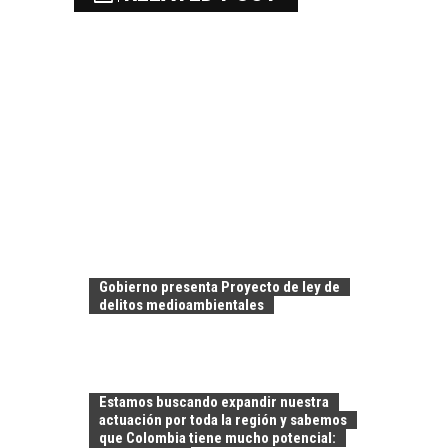
Gobierno presenta Proyecto de ley de
delitos medioambientales
Estamos buscando expandir nuestra
actuación por toda la región y sabemos
que Colombia tiene mucho potencial: