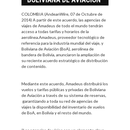
COLOMBIA (AndeanWire, 07 de Octubre de
2014) A partir de este acuerdo, las agencias de
viajes de Amadeus de todo el mundo tendrán
acceso a todas tarifas y horarios de la
aerolínea.Amadeus, proveedor tecnológico de
referencia para la industria mundial del viaje, y
Boliviana de Aviación (BoA), aerolínea de
bandera de Bolivia, anunciaron la ampliación de
su reciente acuerdo estratégico de distribución
de contenido.
Mediante este acuerdo, Amadeus distribuirá los
vuelos y tarifas públicas y privadas de Boliviana
de Aviación a través de su sistema de reservas,
garantizando a toda su red de agencias de
viajes la disponibilidad del inventario de vuelos
de BoA, en Bolivia y el resto del mundo.