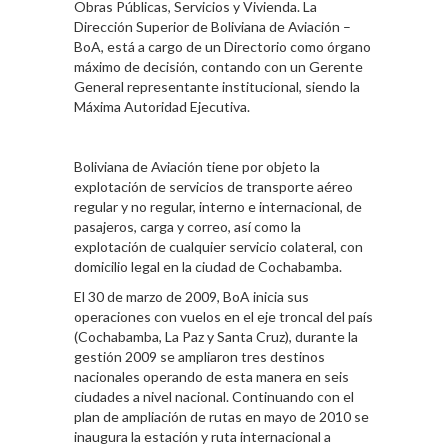
Obras Públicas, Servicios y Vivienda. La
Dirección Superior de Boliviana de Aviación –
BoA, está a cargo de un Directorio como órgano
máximo de decisión, contando con un Gerente
General representante institucional, siendo la
Máxima Autoridad Ejecutiva.
Boliviana de Aviación tiene por objeto la
explotación de servicios de transporte aéreo
regular y no regular, interno e internacional, de
pasajeros, carga y correo, así como la
explotación de cualquier servicio colateral, con
domicilio legal en la ciudad de Cochabamba.
El 30 de marzo de 2009, BoA inicia sus
operaciones con vuelos en el eje troncal del país
(Cochabamba, La Paz y Santa Cruz), durante la
gestión 2009 se ampliaron tres destinos
nacionales operando de esta manera en seis
ciudades a nivel nacional. Continuando con el
plan de ampliación de rutas en mayo de 2010 se
inaugura la estación y ruta internacional a