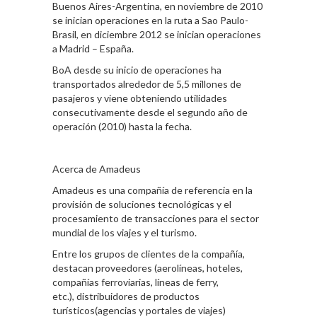
Buenos Aires-Argentina, en noviembre de 2010
se inician operaciones en la ruta a Sao Paulo-
Brasil, en diciembre 2012 se inician operaciones
a Madrid – España.
BoA desde su inicio de operaciones ha
transportados alrededor de 5,5 millones de
pasajeros y viene obteniendo utilidades
consecutivamente desde el segundo año de
operación (2010) hasta la fecha.
Acerca de Amadeus
Amadeus es una compañía de referencia en la
provisión de soluciones tecnológicas y el
procesamiento de transacciones para el sector
mundial de los viajes y el turismo.
Entre los grupos de clientes de la compañía,
destacan proveedores (aerolíneas, hoteles,
compañías ferroviarias, líneas de ferry,
etc.), distribuidores de productos
turísticos(agencias y portales de viajes)