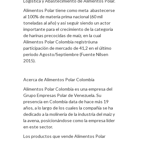
Logística y Abastecimiento de Alimentos Polar.
Alimentos Polar tiene como meta abastecerse
al 100% de materia prima nacional (60 mil
toneladas al año) y así seguir siendo un actor
importante para el crecimiento de la categoría
de harinas precocidas de maíz, en la cual
Alimentos Polar Colombia registróuna
participación de mercado de 41,2 en el último
periodo Agosto/Septiembre (Fuente Nilsen
2015).
Acerca de Alimentos Polar Colombia
Alimentos Polar Colombia es una empresa del
Grupo Empresas Polar de Venezuela. Su
presencia en Colombia data de hace más 19
años, a lo largo de los cuales la compañía se ha
dedicado a la molinería de la industria del maíz y
la avena, posicionándose como la empresa líder
en este sector.
Los productos que vende Alimentos Polar