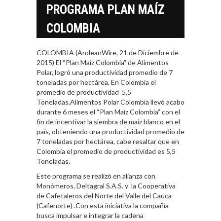
PROGRAMA PLAN MAÍZ
COLOMBIA
COLOMBIA (AndeanWire, 21 de Diciembre de
2015) El “Plan Maíz Colombia” de Alimentos
Polar, logró una productividad promedio de 7
toneladas por hectárea. En Colombia el
promedio de productividad 5,5
Toneladas.Alimentos Polar Colombia llevó acabo
durante 6 meses el “Plan Maíz Colombia” con el
fin de incentivar la siembra de maíz blanco en el
país, obteniendo una productividad promedio de
7 toneladas por hectárea, cabe resaltar que en
Colombia el promedio de productividad es 5,5
Toneladas.
Este programa se realizó en alianza con
Monómeros, Deltagral S.A.S. y la Cooperativa
de Cafetaleros del Norte del Valle del Cauca
(Cafenorte) .Con esta iniciativa la compañía
busca impulsar e integrar la cadena