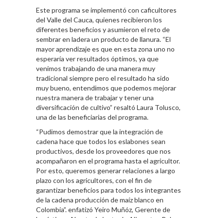
Este programa se implementó con caficultores
del Valle del Cauca, quienes recibieron los
diferentes beneficios y asumieron el reto de
sembrar en ladera un producto de llanura. “El
mayor aprendizaje es que en esta zona uno no
esperaría ver resultados óptimos, ya que
venimos trabajando de una manera muy
tradicional siempre pero el resultado ha sido
muy bueno, entendimos que podemos mejorar
nuestra manera de trabajar y tener una
diversificación de cultivo” resaltó Laura Tolusco,
una de las beneficiarias del programa.
“Pudimos demostrar que la integración de
cadena hace que todos los eslabones sean
productivos, desde los proveedores que nos
acompañaron en el programa hasta el agricultor.
Por esto, queremos generar relaciones a largo
plazo con los agricultores, con el fin de
garantizar beneficios para todos los integrantes
de la cadena producción de maíz blanco en
Colombia”. enfatizó Yeiro Muñóz, Gerente de