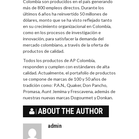
Colombia son producidos en el país generando
más de 800 empleos directos. Durante los
últimos 6 años ha reinvertido 50 millones de
dólares, monto que se ha visto reflejado tanto
en su crecimiento organizacional en Colombia,
como en los procesos de investigación e
innovación, para satisfacer la demanda del
mercado colombiano, a través de la oferta de
productos de calidad.
Todos los productos de AP Colombia,
responden y cumplen con estándares de alta
calidad. Actualmente, el portafolio de productos
se compone de marcas de 100 y 50 años de
tradición como: P.A.N., Quaker, Don Pancho,
Promasa, Aunt Jemima y Frescavena, además de
nuestras nuevas marcas Dogourmet y Donkan.
ABOUT THE AUTHOR
admin