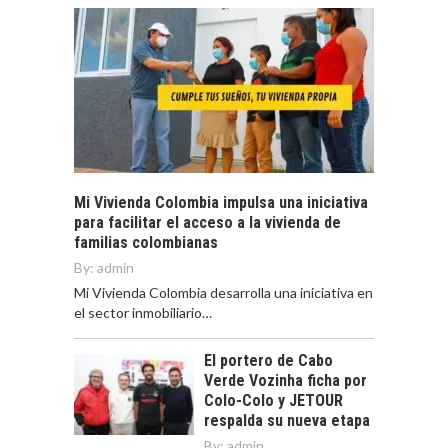
Mi Vivienda Colombia impulsa una iniciativa
para facilitar el acceso a la vivienda de
familias colombianas
By:
admin
Mi Vivienda Colombia desarrolla una iniciativa en
el sector inmobiliario…
El portero de Cabo
Verde Vozinha ficha por
Colo-Colo y JETOUR
respalda su nueva etapa
By:
admin