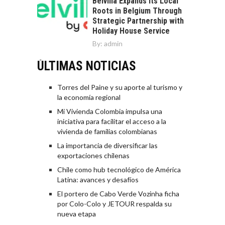
Belvilla Expands Its Local
Roots in Belgium Through
Strategic Partnership with
Holiday House Service
By:
admin
ÚLTIMAS NOTICIAS
Torres del Paine y su aporte al turismo y
la economía regional
Mi Vivienda Colombia impulsa una
iniciativa para facilitar el acceso a la
vivienda de familias colombianas
La importancia de diversificar las
exportaciones chilenas
Chile como hub tecnológico de América
Latina: avances y desafíos
El portero de Cabo Verde Vozinha ficha
por Colo-Colo y JETOUR respalda su
nueva etapa