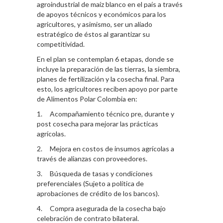
agroindustrial de maíz blanco en el país a través
de apoyos técnicos y económicos para los
agricultores, y asimismo, ser un aliado
estratégico de éstos al garantizar su
competitividad.
En el plan se contemplan 6 etapas, donde se
incluye la preparación de las tierras, la siembra,
planes de fertilización y la cosecha final. Para
esto, los agricultores reciben apoyo por parte
de Alimentos Polar Colombia en:
1. Acompañamiento técnico pre, durante y
post cosecha para mejorar las prácticas
agrícolas.
2. Mejora en costos de insumos agrícolas a
través de alianzas con proveedores.
3. Búsqueda de tasas y condiciones
preferenciales (Sujeto a política de
aprobaciones de crédito de los bancos).
4. Compra asegurada de la cosecha bajo
celebración de contrato bilateral.