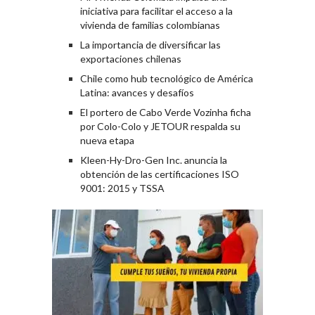
iniciativa para facilitar el acceso a la
vivienda de familias colombianas
La importancia de diversificar las
exportaciones chilenas
Chile como hub tecnológico de América
Latina: avances y desafíos
El portero de Cabo Verde Vozinha ficha
por Colo-Colo y JETOUR respalda su
nueva etapa
Kleen-Hy-Dro-Gen Inc. anuncia la
obtención de las certificaciones ISO
9001: 2015 y TSSA