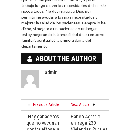
trabajo luego de ver las necesidades de los más
necesitados, " le doy gracias a Dios por
permitirme ayudar a los más necesitados y
mejorar la salud de los pacientes, siempre lo he
dicho, si mejoro a un paciente en un hogar,
estoy mejorando la tranquilidad de su entorno
familiar", puntualizó la primera dama del
departamento.
ABOUT THE AUTHOR
admin
Previous Article
Next Article
Hay ganaderos
Banco Agrario
que no vacunan
entrega 230
contra aftosa, a
Viviendas Rurales