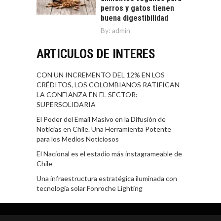
perros y gatos tienen
buena digestibilidad
By:
admin
ARTÍCULOS DE INTERÉS
CON UN INCREMENTO DEL 12% EN LOS
CRÉDITOS, LOS COLOMBIANOS RATIFICAN
LA CONFIANZA EN EL SECTOR:
SUPERSOLIDARIA
El Poder del Email Masivo en la Difusión de
Noticias en Chile. Una Herramienta Potente
para los Medios Noticiosos
El Nacional es el estadio más instagrameable de
Chile
Una infraestructura estratégica iluminada con
tecnología solar Fonroche Lighting