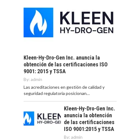
Kleen-Hy-Dro-Gen Inc. anuncia la
obtención de las certificaciones ISO
9001: 2015 y TSSA
By:
admin
Las acreditaciones en gestión de calidad y
seguridad regulatoria posicionan…
Kleen-Hy-Dro-Gen Inc.
anuncia la obtención
de las certificaciones
ISO 9001:2015 y TSSA
By:
admin