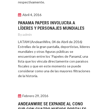
respectivamente.
Abril 4, 2016
PANAMA PAPERS INVOLUCRA A
LÍDERES Y PERSONAJES MUNDIALES
By:
admin
LATAM (AndeanWire, 04 de Abril de 2016)
Estrellas de la gran pantalla, deportistas, líderes
mundiales y otras figuras públicas se
encuentran entre los ‘Papeles de Panamá’, una
lista que los vincula directamente con paraísos
fiscales y que en este momento se puede
considerar como una de las mayores filtraciones
de la historia.
Febrero 29, 2016
ANDEANWIRE SE EXPANDE AL CONO