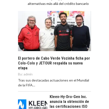
alternativas más allá del crédito bancario
El portero de Cabo Verde Vozinha ficha por
Colo-Colo y JETOUR respalda su nueva
etapa
By:
admin
Tras sus destacadas actuaciones en el Mundial
de la FIFA…
Kleen-Hy-Dro-Gen Inc.
anuncia la obtención de
las certificaciones ISO